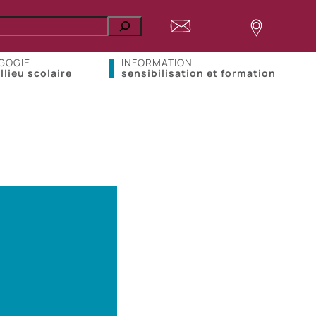
GOGIE
INFORMATION
llieu scolaire
sensibilisation et formation