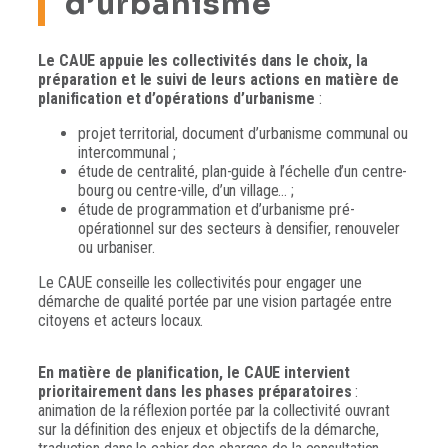
d’urbanisme
Le CAUE appuie les collectivités dans le choix, la
préparation et le suivi de leurs actions en matière de
planification et d’opérations d’urbanisme
:
projet territorial, document d’urbanisme communal ou
intercommunal ;
étude de centralité, plan-guide à l’échelle d’un centre-
bourg ou centre-ville, d’un village… ;
étude de programmation et d’urbanisme pré-
opérationnel sur des secteurs à densifier, renouveler
ou urbaniser.
Le CAUE conseille les collectivités pour engager une
démarche de qualité portée par une vision partagée entre
citoyens et acteurs locaux.
En matière de planification, le CAUE intervient
prioritairement dans les phases préparatoires
:
animation de la réflexion portée par la collectivité ouvrant
sur la définition des enjeux et objectifs de la démarche,