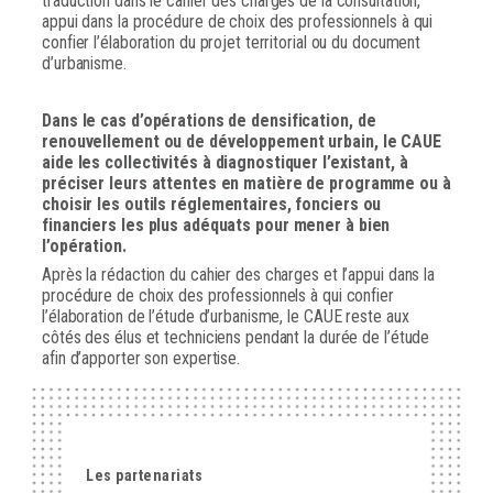
traduction dans le cahier des charges de la consultation,
appui dans la procédure de choix des professionnels à qui
confier l’élaboration du projet territorial ou du document
d’urbanisme.
Dans le cas d’opérations de densification, de
renouvellement ou de développement urbain, le CAUE
aide les collectivités à diagnostiquer l’existant, à
préciser leurs attentes en matière de programme ou à
choisir les outils réglementaires, fonciers ou
financiers les plus adéquats pour mener à bien
l’opération.
Après la rédaction du cahier des charges et l’appui dans la
procédure de choix des professionnels à qui confier
l’élaboration de l’étude d’urbanisme, le CAUE reste aux
côtés des élus et techniciens pendant la durée de l’étude
afin d’apporter son expertise.
Les partenariats