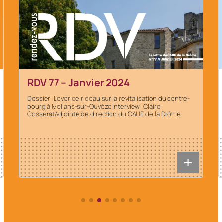
RDV 77 – Janvier 2024
Dossier :Lever de rideau sur la revitalisation du centre-
bourg à Mollans-sur-Ouvèze Interview :Claire
CosseratAdjointe de direction du CAUE de la Drôme
+