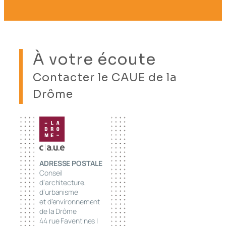
À votre écoute
Contacter le CAUE de la
Drôme
ADRESSE POSTALE
Conseil
d’architecture,
d’urbanisme
et d’environnement
de la Drôme
44 rue Faventines |