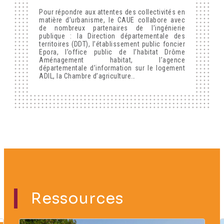
Pour répondre aux attentes des collectivités en
matière d’urbanisme, le CAUE collabore avec
de nombreux partenaires de l’ingénierie
publique : la Direction départementale des
territoires (DDT), l’établissement public foncier
Epora, l’office public de l’habitat Drôme
Aménagement habitat, l’agence
départementale d’information sur le logement
ADIL, la Chambre d’agriculture…
Ressources