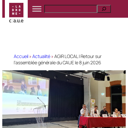
Accueil
»
Actualité
»
AGIR LOCAL I Retour sur
l’assemblée générale du CAUE le 8 juin 2026