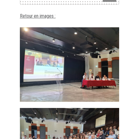
Retour en images :