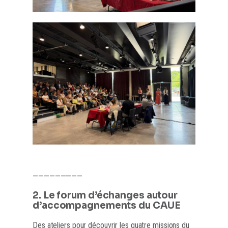
—————————
2. Le forum d’échanges autour
d’accompagnements du CAUE
Des ateliers pour découvrir les quatre missions du