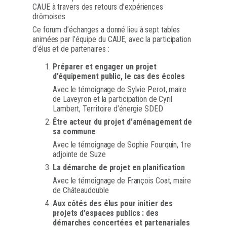
CAUE à travers des retours d’expériences
drômoises
Ce forum d’échanges a donné lieu à sept tables
animées par l’équipe du CAUE, avec la participation
d’élus et de partenaires :
Préparer et engager un projet
d’équipement public, le cas des écoles
Avec le témoignage de Sylvie Perot, maire
de Laveyron et la participation de Cyril
Lambert, Territoire d’énergie SDED
Être acteur du projet d’aménagement de
sa commune
Avec le témoignage de Sophie Fourquin, 1re
adjointe de Suze
La démarche de projet en planification
Avec le témoignage de François Coat, maire
de Châteaudouble
Aux côtés des élus pour initier des
projets d’espaces publics : des
démarches concertées et partenariales