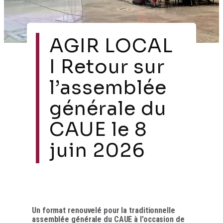
AGIR LOCAL
I Retour sur
l’assemblée
générale du
CAUE le 8
juin 2026
Un format renouvelé pour la traditionnelle
assemblée générale du CAUE à l’occasion de