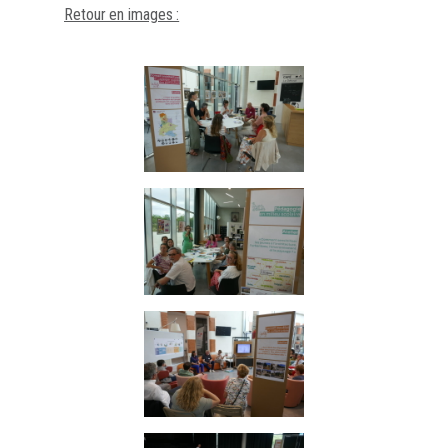
Retour en images :