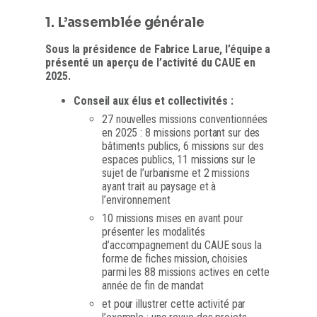
1. L’assemblée générale
Sous la présidence de Fabrice Larue, l’équipe a
présenté un aperçu de l’activité du CAUE en
2025.
Conseil aux élus et collectivités :
27 nouvelles missions conventionnées
en 2025 : 8 missions portant sur des
bâtiments publics, 6 missions sur des
espaces publics, 11 missions sur le
sujet de l’urbanisme et 2 missions
ayant trait au paysage et à
l’environnement
10 missions mises en avant pour
présenter les modalités
d’accompagnement du CAUE sous la
forme de fiches mission, choisies
parmi les 88 missions actives en cette
année de fin de mandat
et pour illustrer cette activité par