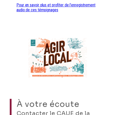
Pour en savoir plus et profiter de l’enregistrement
audio de ces témoignages
À votre écoute
Contacter le CAUE de la