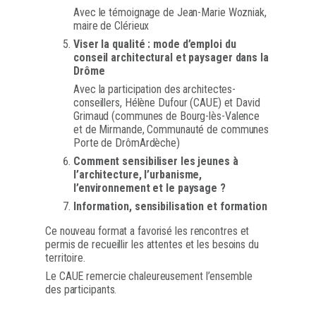
Avec le témoignage de Jean-Marie Wozniak,
maire de Clérieux
Viser la qualité : mode d’emploi du
conseil architectural et paysager dans la
Drôme
Avec la participation des architectes-
conseillers, Hélène Dufour (CAUE) et David
Grimaud (communes de Bourg-lès-Valence
et de Mirmande, Communauté de communes
Porte de DrômArdèche)
Comment sensibiliser les jeunes à
l’architecture, l’urbanisme,
l’environnement et le paysage ?
Information, sensibilisation et formation
Ce nouveau format a favorisé les rencontres et
permis de recueillir les attentes et les besoins du
territoire.
Le CAUE remercie chaleureusement l’ensemble
des participants.