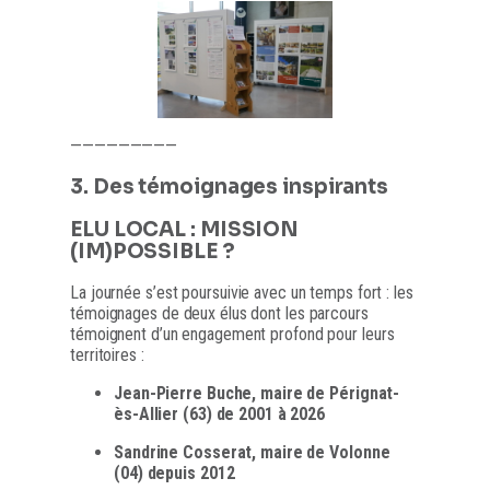
—————————
3. Des témoignages inspirants
ELU LOCAL : MISSION
(IM)POSSIBLE ?
La journée s’est poursuivie avec un temps fort : les
témoignages de deux élus dont les parcours
témoignent d’un engagement profond pour leurs
territoires :
Jean-Pierre Buche, maire de Pérignat-
ès-Allier (63) de 2001 à 2026
Sandrine Cosserat, maire de Volonne
(04) depuis 2012