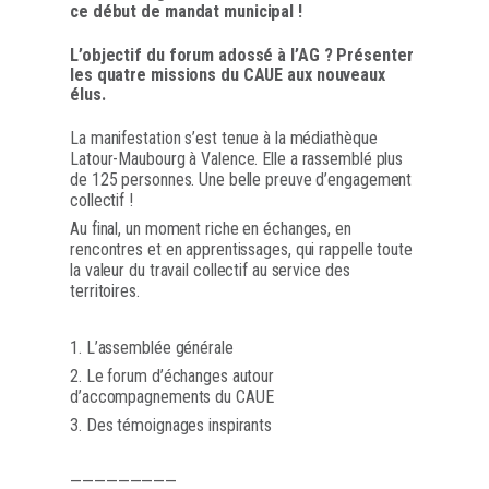
ce début de mandat municipal !
L’objectif du forum adossé à l’AG ? Présenter
les quatre missions du CAUE aux nouveaux
élus.
La manifestation s’est tenue à la médiathèque
Latour-Maubourg à Valence. Elle a rassemblé plus
de 125 personnes. Une belle preuve d’engagement
collectif !
Au final, un moment riche en échanges, en
rencontres et en apprentissages, qui rappelle toute
la valeur du travail collectif au service des
territoires.
1. L’assemblée générale
2. Le forum d’échanges autour
d’accompagnements du CAUE
3. Des témoignages inspirants
—————————