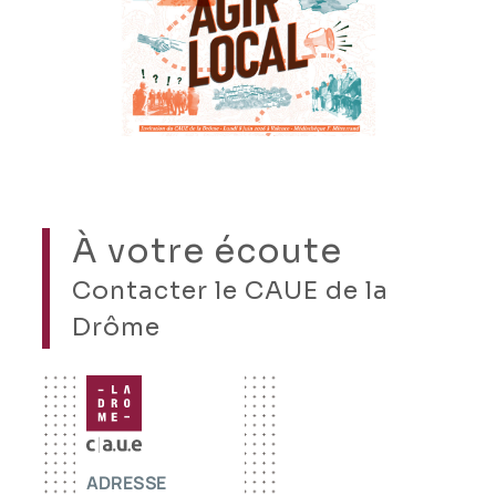
À votre écoute
Contacter le CAUE de la
Drôme
ADRESSE