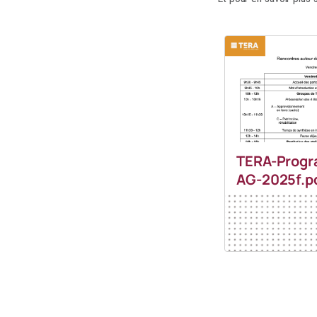
TERA-Progr
AG-2025f.p