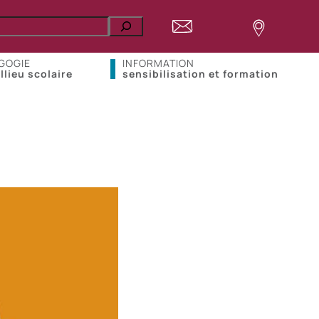
GOGIE
INFORMATION
llieu scolaire
sensibilisation et formation