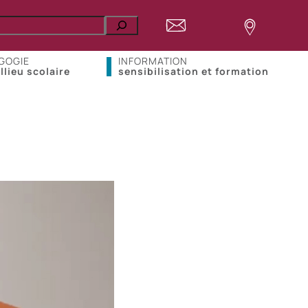
GOGIE
INFORMATION
llieu scolaire
sensibilisation et formation