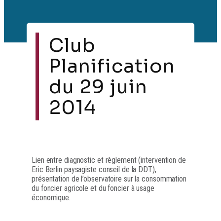
Club
Planification
du 29 juin
2014
Lien entre diagnostic et règlement (intervention de
Eric Berlin paysagiste conseil de la DDT),
présentation de l’observatoire sur la consommation
du foncier agricole et du foncier à usage
économique.