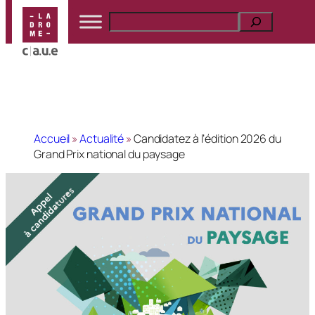
Accueil
»
Actualité
»
Candidatez à l’édition 2026 du
Grand Prix national du paysage