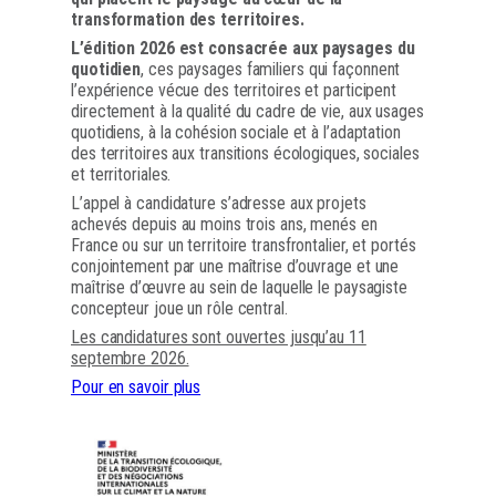
transformation des territoires.
L’édition 2026 est consacrée aux paysages du
quotidien
, ces paysages familiers qui façonnent
l’expérience vécue des territoires et participent
directement à la qualité du cadre de vie, aux usages
quotidiens, à la cohésion sociale et à l’adaptation
des territoires aux transitions écologiques, sociales
et territoriales.
L’appel à candidature s’adresse aux projets
achevés depuis au moins trois ans, menés en
France ou sur un territoire transfrontalier, et portés
conjointement par une maîtrise d’ouvrage et une
maîtrise d’œuvre au sein de laquelle le paysagiste
concepteur joue un rôle central.
Les candidatures sont ouvertes jusqu’au 11
septembre 2026.
Pour en savoir plus